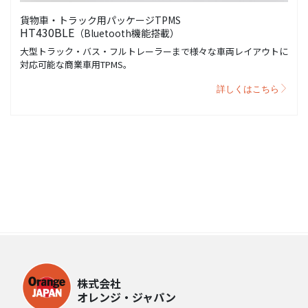
貨物車・トラック用パッケージTPMS
HT430BLE
（Bluetooth機能搭載）
大型トラック・バス・フルトレーラーまで様々な車両レイアウトに
対応可能な商業車用TPMS。
詳しくはこちら
株式会社
オレンジ・ジャパン