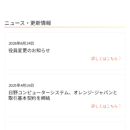
ニュース・更新情報
2026年6月24日
役員変更のお知らせ
詳しくはこちら
2025年4月16日
日野コンピューターシステム、オレンジ･ジャパンと
取引基本契約を締結
詳しくはこちら