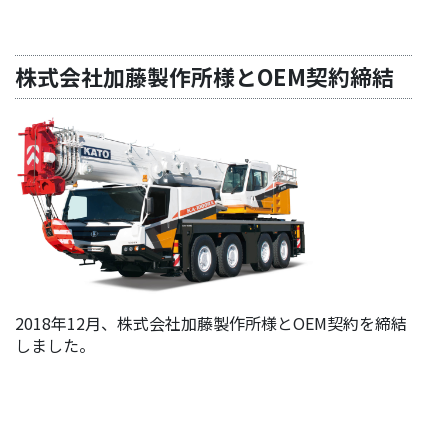
株式会社加藤製作所様とOEM契約締結
2018年12月、株式会社加藤製作所様とOEM契約を締結
しました。