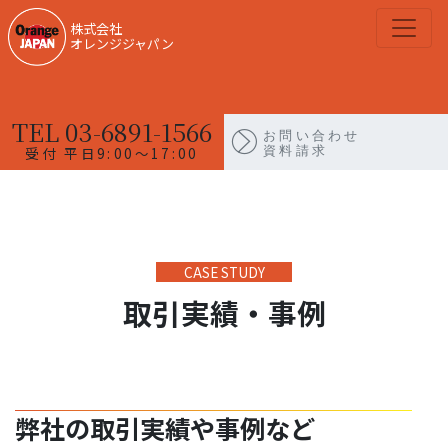
株式会社
オレンジジャパン
TEL 03-6891-1566
お問い合わせ
資料請求
受付 平日9:00〜17:00
取引実績・事例
弊社の取引実績や事例など