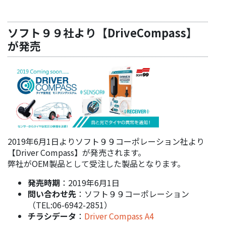
ソフト９９社より【DriveCompass】
が発売
2019年6月1日よりソフト９９コーポレーション社より
【Driver Compass】が発売されます。
弊社がOEM製品として受注した製品となります。
発売時期
：2019年6月1日
問い合わせ先
：ソフト９９コーポレーション
（TEL:06-6942-2851）
チラシデータ
：
Driver Compass A4