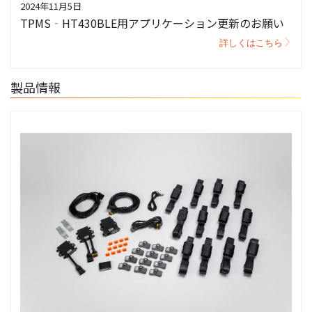
2024年11月5日
TPMS‐HT430BLE用アプリケーション更新のお願い
詳しくはこちら
製品情報