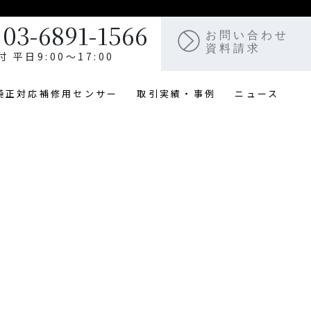
03-6891-1566
お問い合わせ
資料請求
付 平日9:00〜17:00
純正対応補修用センサー
取引実績・事例
ニュース