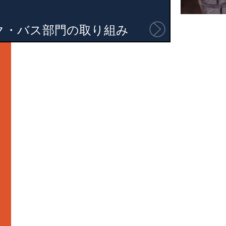
ク・バス部門
の取り組み