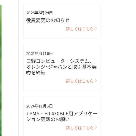
2026年6月24日
役員変更のお知らせ
詳しくはこちら
2025年4月16日
日野コンピューターシステム、
オレンジ･ジャパンと取引基本契
約を締結
詳しくはこちら
2024年11月5日
TPMS‐HT430BLE用アプリケー
ション更新のお願い
詳しくはこちら