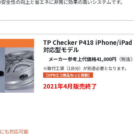
の安全性の向上と省エネに非常に効果の高いシステムです。
TP Checker P418 iPhone/iPad
対応型モデル
メーカー参考上代価格41,000円
（税抜
※取付工賃（1台分）が別途必要となります。
【GPNエコ商品ねっと掲載】
2021年4月販売終了
）にも対応可能