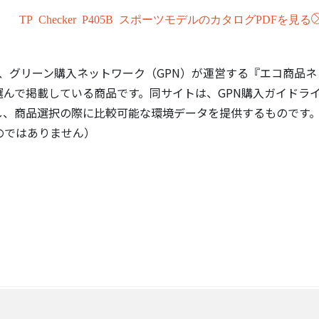
TP Checker P405B スポーツモデルのカタログPDFを見る
、グリーン購入ネットワーク（GPN）が運営する『エコ商品ネ
選んで掲載している商品です。同サイトは、GPN購入ガイドラ
し、商品選択の際に比較可能な環境データを提供するものです
のではありません）