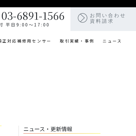
03-6891-1566
お問い合わせ
資料請求
付 平日9:00〜17:00
純正対応補修用センサー
取引実績・事例
ニュース
ニュース・更新情報